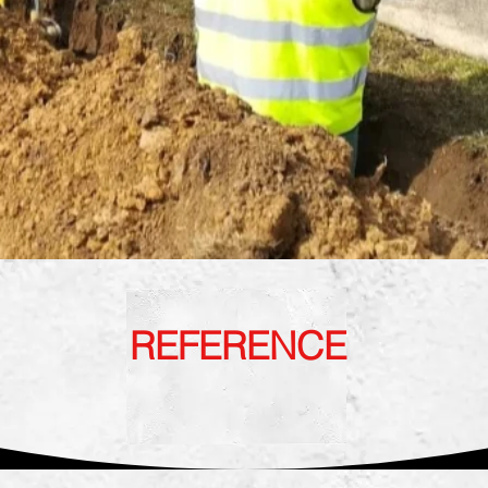
REFERENCE