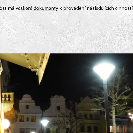
ost má veškeré
dokumenty
k provádění následujících činností