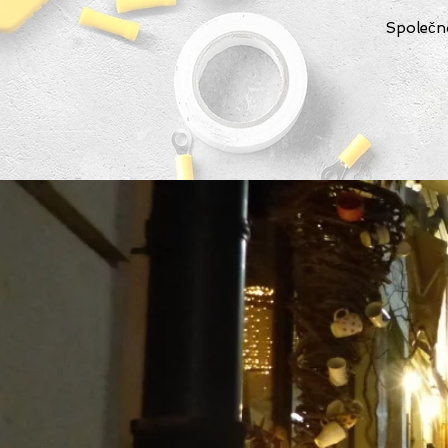
Společn